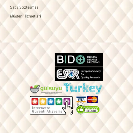
Satış Sözleşmesi
Müşteri Hizmetleri