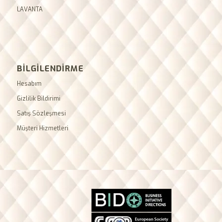
LAVANTA
BİLGİLENDİRME
Hesabım
Gizlilik Bildirimi
Satış Sözleşmesi
Müşteri Hizmetleri