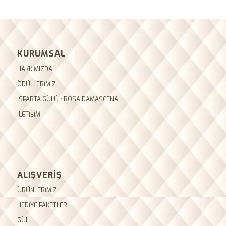
KURUMSAL
HAKKIMIZDA
ÖDÜLLERİMİZ
ISPARTA GÜLÜ • ROSA DAMASCENA
İLETİŞİM
ALIŞVERİŞ
ÜRÜNLERİMİZ
HEDİYE PAKETLERİ
GÜL