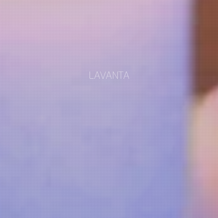
LAVANTA