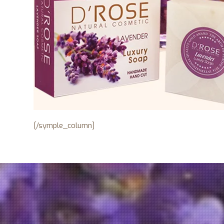
[/symple_column]