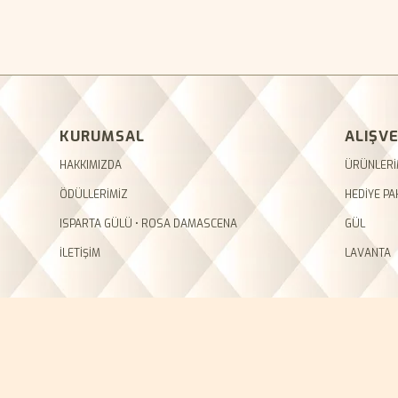
KURUMSAL
ALIŞVE
HAKKIMIZDA
ÜRÜNLERİ
ÖDÜLLERİMİZ
HEDİYE PA
ISPARTA GÜLÜ • ROSA DAMASCENA
GÜL
İLETİŞİM
LAVANTA