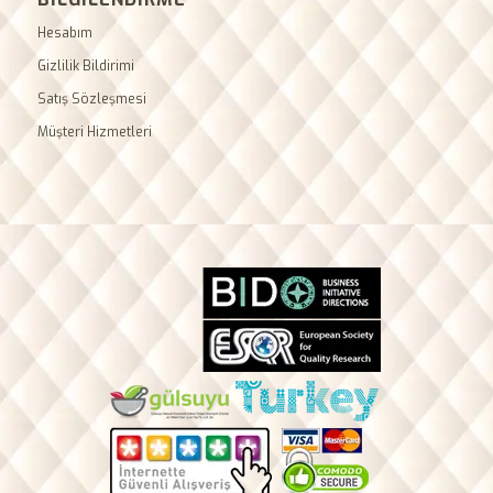
Hesabım
Gizlilik Bildirimi
Satış Sözleşmesi
Müşteri Hizmetleri