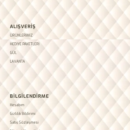
ALIŞVERİŞ
ÜRÜNLERİMİZ
HEDİYE PAKETLERİ
GÜL
LAVANTA
BİLGİLENDİRME
Hesabım
Gizlilik Bildirimi
Satış Sözleşmesi