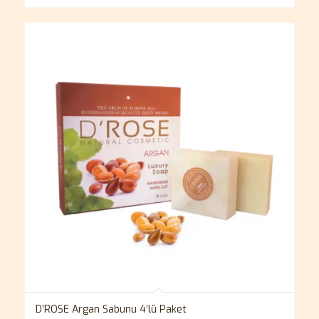
D’ROSE Argan Sabunu 4’lü Paket