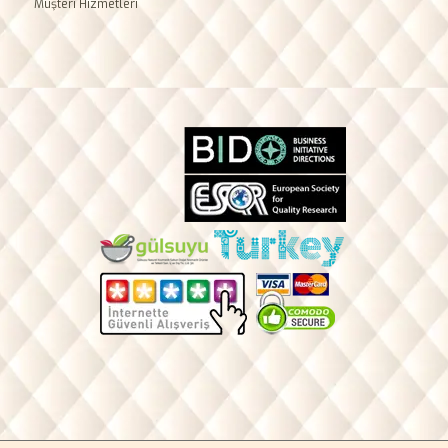
Müşteri Hizmetleri