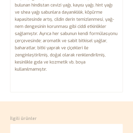
bulunan hindistan cevizi yağı, kayısı yağı, hint yağı
ve shea yağı sabunlara dayanıklılık, köpürme
kapasitesinde artış, cildin derin temizlenmesi, yağ-
nem dengesinin korunması gibi ciddi etkinlikler
sağlamıştır. Ayrıca her sabunun kendi formülasyonu
çerçevesinde; aromatik ve sabit bitkisel yağlar,
baharatlar, bitki yaprak ve çiçekleri ile
zenginleştirilmiş, doğal olarak renklendirilmiş,
kesinlikle gıda ve kozmetik vb. boya
kullanılmamıştır.
İlgili ürünler